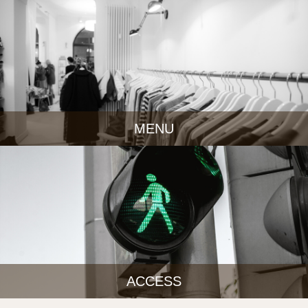
MENU
ACCESS