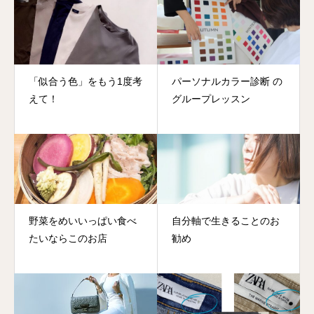
「似合う色」をもう1度考
パーソナルカラー診断 の
えて！
グループレッスン
野菜をめいいっぱい食べ
自分軸で生きることのお
たいならこのお店
勧め