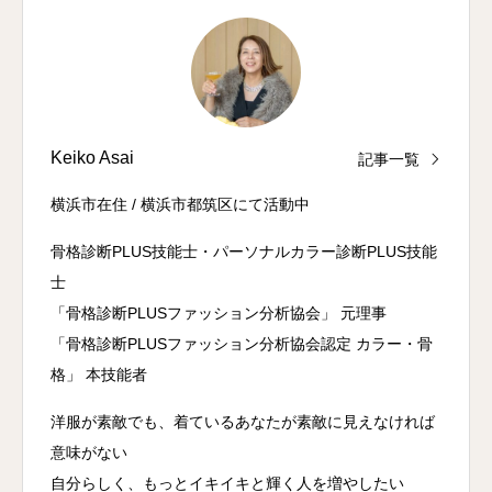
Keiko Asai
記事一覧
横浜市在住 / 横浜市都筑区にて活動中
骨格診断PLUS技能士・パーソナルカラー診断PLUS技能
士
「骨格診断PLUSファッション分析協会」 元理事
「骨格診断PLUSファッション分析協会認定 カラー・骨
格」 本技能者
洋服が素敵でも、着ているあなたが素敵に見えなければ
意味がない
自分らしく、もっとイキイキと輝く人を増やしたい