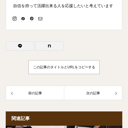
自信を持って活躍出来る人を応援したいと考えています
この記事のタイトルとURLをコピーする
前の記事
次の記事
関連記事