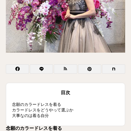
目次
念願のカラードレスを着る
カラードレスをどうやって選ぶか
大事なのは着る自分
念願のカラードレスを着る