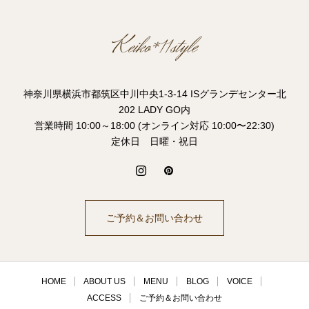
神奈川県横浜市都筑区中川中央1-3-14 ISグランデセンター北
202 LADY GO内
営業時間 10:00～18:00 (オンライン対応 10:00〜22:30)
定休日 日曜・祝日
ご予約＆お問い合わせ
HOME
ABOUT US
MENU
BLOG
VOICE
ACCESS
ご予約＆お問い合わせ