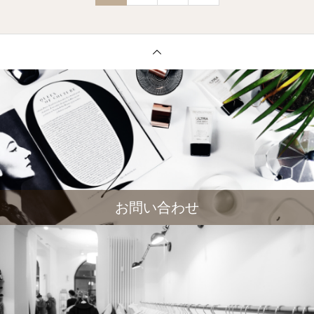
お問い合わせ