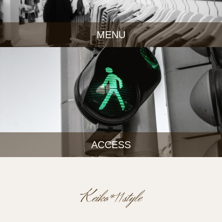
MENU
ACCESS