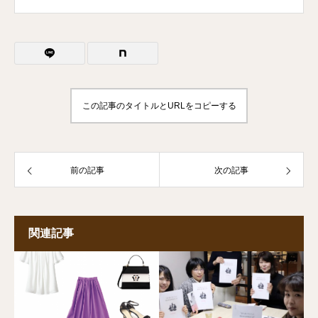
誰にでも似合う？
パーソナルカラー
この記事のタイトルとURLをコピーする
前の記事
次の記事
関連記事