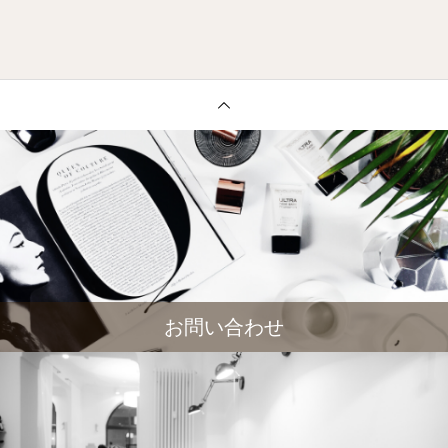
お問い合わせ