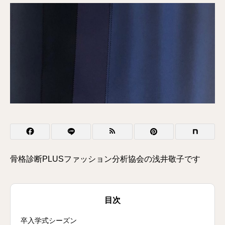
骨格診断PLUSファッション分析協会の浅井敬子です
目次
卒入学式シーズン