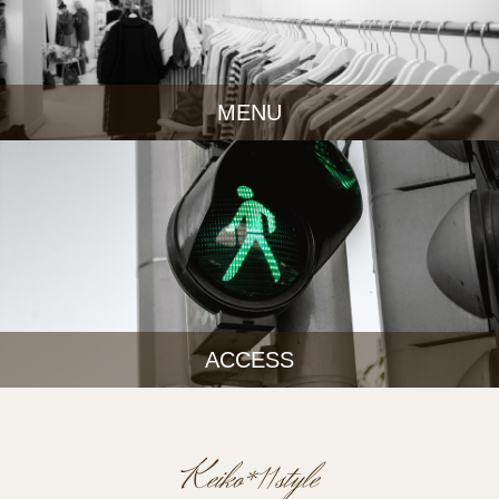
MENU
ACCESS