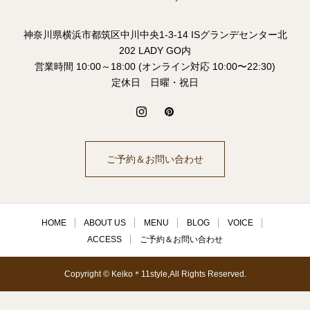
神奈川県横浜市都筑区中川中央1-3-14 ISグランデセンター北
202 LADY GO内
営業時間 10:00～18:00 (オンライン対応 10:00〜22:30)
定休日 日曜・祝日
ご予約＆お問い合わせ
HOME
ABOUT US
MENU
BLOG
VOICE
ACCESS
ご予約＆お問い合わせ
Copyright © Keiko＊11style,All Rights Reserved.