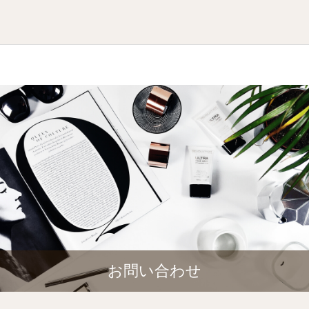
お問い合わせ