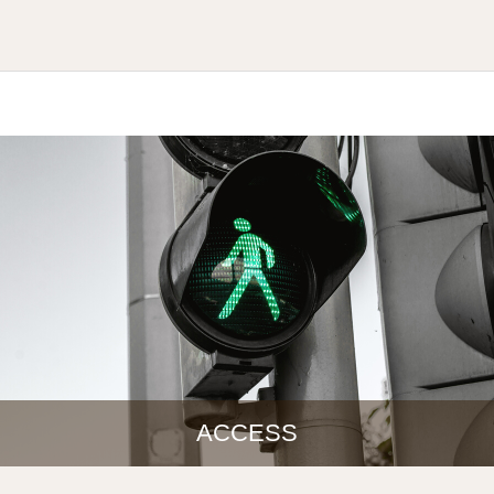
ACCESS