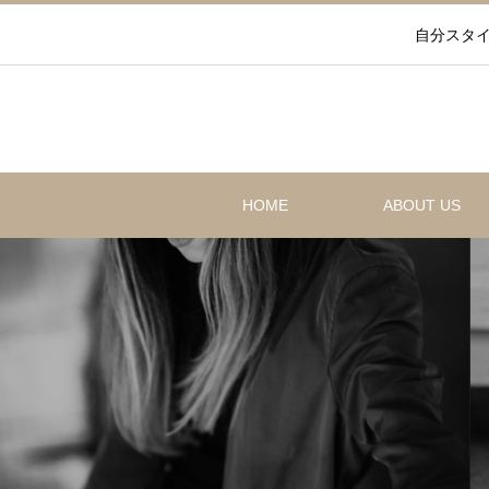
自分スタイ
HOME
ABOUT US