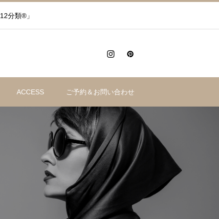
12分類®」
ACCESS
ご予約＆お問い合わせ