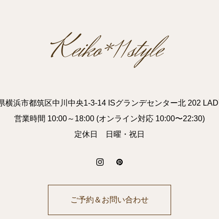
横浜市都筑区中川中央1-3-14 ISグランデセンター北 202 LAD
営業時間 10:00～18:00 (オンライン対応 10:00〜22:30)
定休日 日曜・祝日
ご予約＆お問い合わせ