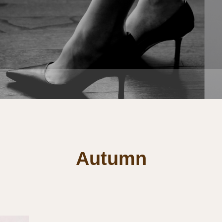
Autumn