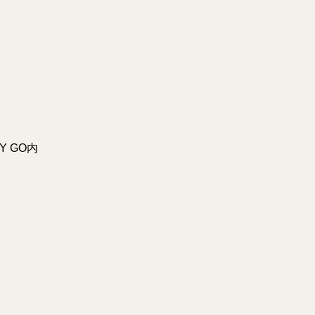
Y GO内