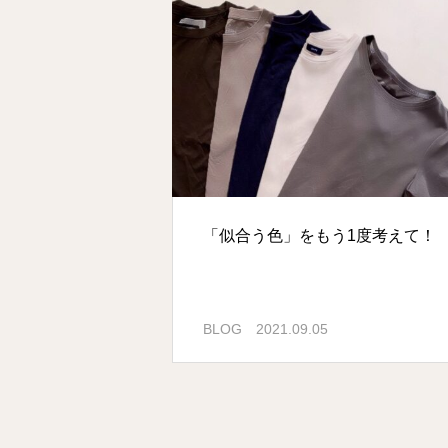
「似合う色」をもう1度考えて！
BLOG
2021.09.05