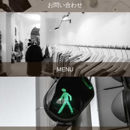
お問い合わせ
MENU