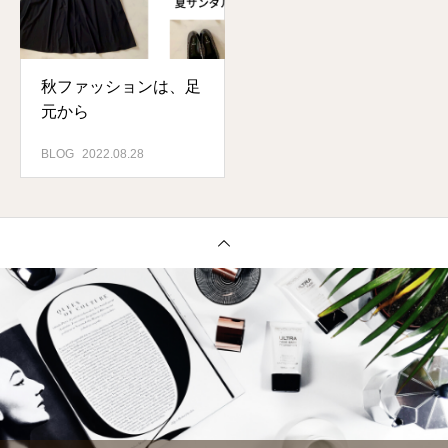
秋ファッションは、足
元から
BLOG
2022.08.28