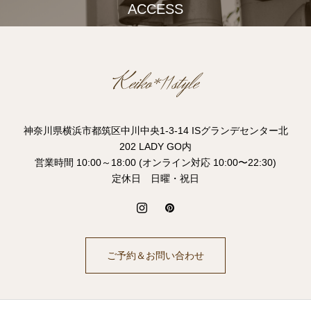
ACCESS
神奈川県横浜市都筑区中川中央1-3-14 ISグランデセンター北
202 LADY GO内
営業時間 10:00～18:00 (オンライン対応 10:00〜22:30)
定休日 日曜・祝日
ご予約＆お問い合わせ