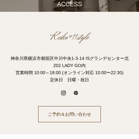
ACCESS
神奈川県横浜市都筑区中川中央1-3-14 ISグランデセンター北
202 LADY GO内
営業時間 10:00～18:00 (オンライン対応 10:00〜22:30)
定休日 日曜・祝日
ご予約＆お問い合わせ