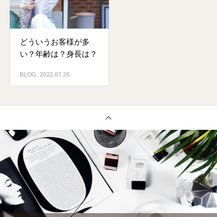
どういうお客様が多
い？年齢は？身長は？
BLOG
2022.07.26