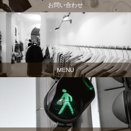
お問い合わせ
MENU