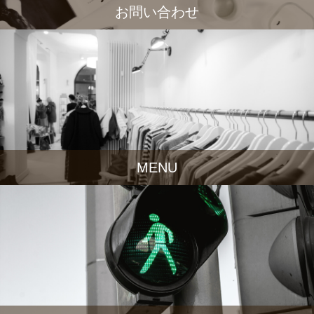
お問い合わせ
MENU