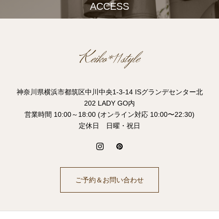
ACCESS
神奈川県横浜市都筑区中川中央1-3-14 ISグランデセンター北
202 LADY GO内
営業時間 10:00～18:00 (オンライン対応 10:00〜22:30)
定休日 日曜・祝日
ご予約＆お問い合わせ