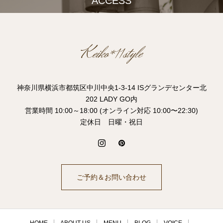
ACCESS
神奈川県横浜市都筑区中川中央1-3-14 ISグランデセンター北
202 LADY GO内
営業時間 10:00～18:00 (オンライン対応 10:00〜22:30)
定休日 日曜・祝日
ご予約＆お問い合わせ