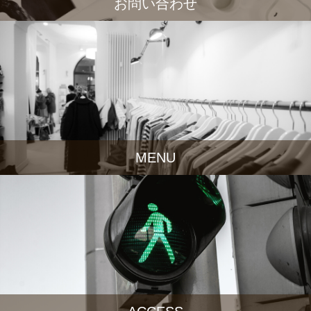
お問い合わせ
MENU