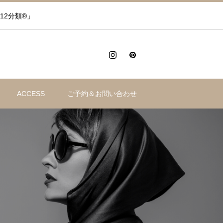
12分類®」
ACCESS
ご予約＆お問い合わせ