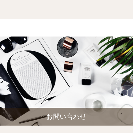
お問い合わせ