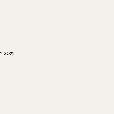
Y GO内