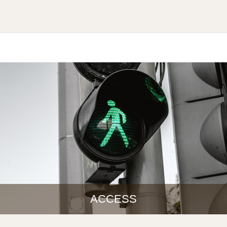
ACCESS