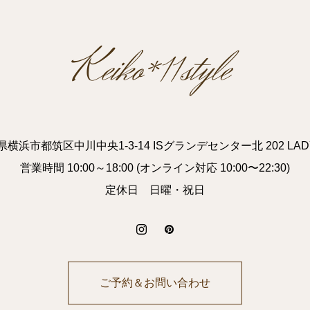
横浜市都筑区中川中央1-3-14 ISグランデセンター北 202 LAD
営業時間 10:00～18:00 (オンライン対応 10:00〜22:30)
定休日 日曜・祝日
ご予約＆お問い合わせ