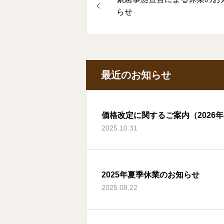
らせ
最近のお知らせ
価格改定に関するご案内（2026年
2025.10.31
2025年夏季休業のお知らせ
2025.08.22