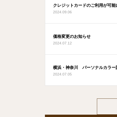
クレジットカードのご利用が可能
2024.09.06
価格変更のお知らせ
2024.07.12
横浜・神奈川 パーソナルカラー
2024.07.05