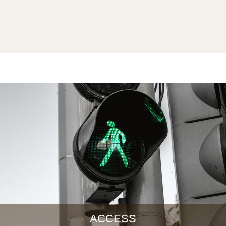
ACCESS