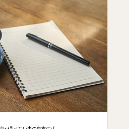
息が見えない中の自粛生活