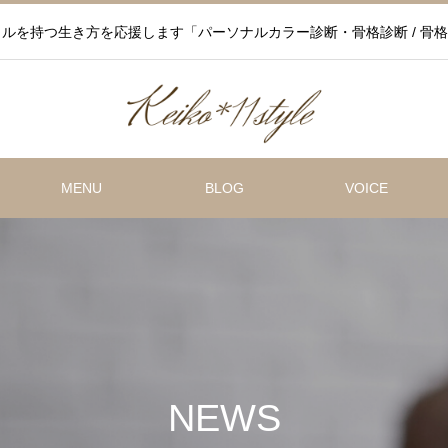
ルを持つ生き方を応援します「パーソナルカラー診断・骨格診断 / 骨格
MENU
BLOG
VOICE
NEWS