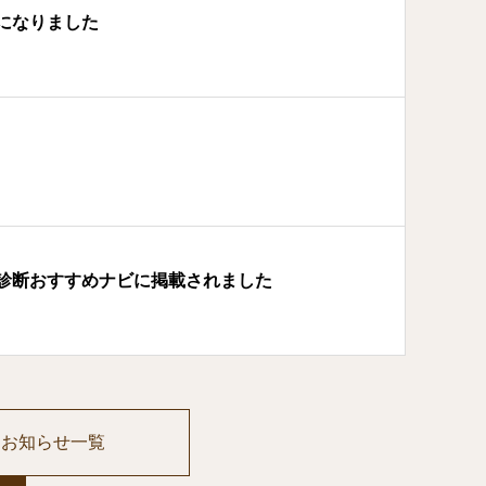
になりました
診断おすすめナビに掲載されました
お知らせ一覧