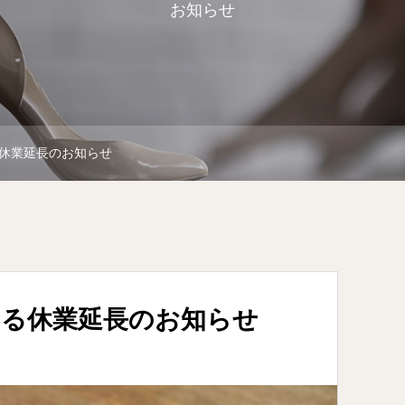
お知らせ
休業延長のお知らせ
よる休業延長のお知らせ