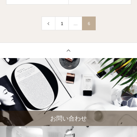
1
…
6
お問い合わせ