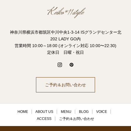
神奈川県横浜市都筑区中川中央1-3-14 ISグランデセンター北
202 LADY GO内
営業時間 10:00～18:00 (オンライン対応 10:00〜22:30)
定休日 日曜・祝日
ご予約＆お問い合わせ
HOME
ABOUT US
MENU
BLOG
VOICE
ACCESS
ご予約＆お問い合わせ