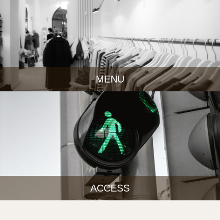
MENU
ACCESS