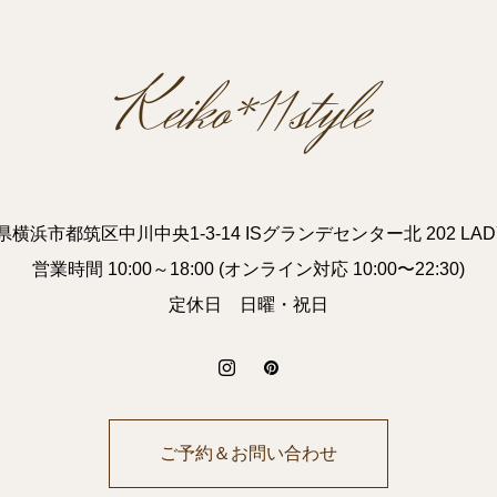
横浜市都筑区中川中央1-3-14 ISグランデセンター北 202 LAD
営業時間 10:00～18:00 (オンライン対応 10:00〜22:30)
定休日 日曜・祝日
ご予約＆お問い合わせ