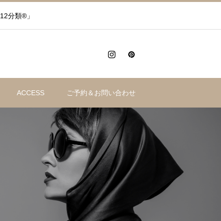
12分類®」
ACCESS
ご予約＆お問い合わせ