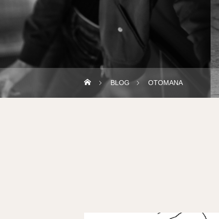
BLOG
OTOMANA