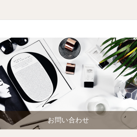
お問い合わせ