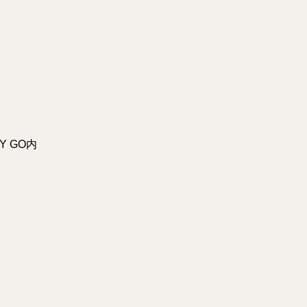
Y GO内