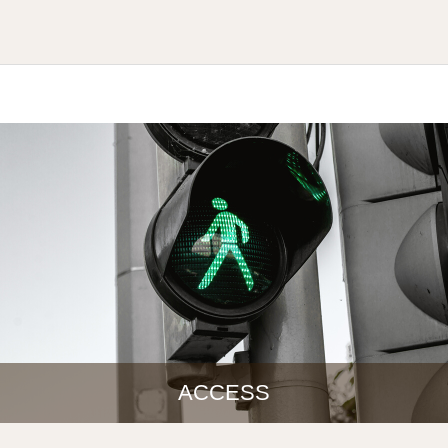
ACCESS