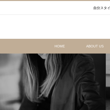
自分スタイ
HOME
ABOUT US